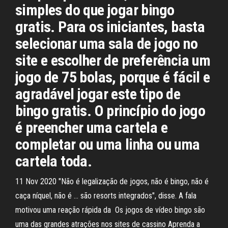
simples do que jogar bingo
gratis. Para os iniciantes, basta
selecionar uma sala de jogo no
site e escolher de preferência um
jogo de 75 bolas, porque é fácil e
agradável jogar este tipo de
bingo gratis. O princípio do jogo
é preencher uma cartela e
completar ou uma linha ou uma
cartela toda.
11 Nov 2020 "Não é legalização de jogos, não é bingo, não é
caça níquel, não é … são resorts integrados", disse. A fala
motivou uma reação rápida da Os jogos de vídeo bingo são
uma das grandes atrações nos sites de cassino Aprenda a