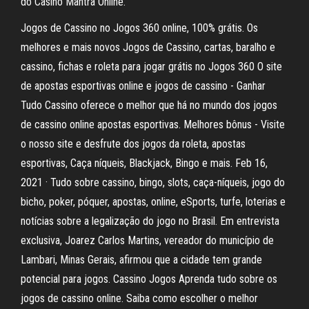
do Casino Mantra Online.
Jogos de Cassino no Jogos 360 online, 100% grátis. Os
melhores e mais novos Jogos de Cassino, cartas, baralho e
cassino, fichas e roleta para jogar grátis no Jogos 360 O site
de apostas esportivas online e jogos de cassino - Ganhar
Tudo Cassino oferece o melhor que há no mundo dos jogos
de cassino online apostas esportivas. Melhores bônus - Visite
o nosso site e desfrute dos jogos da roleta, apostas
esportivas, Caça níqueis, Blackjack, Bingo e mais. Feb 16,
2021 · Tudo sobre cassino, bingo, slots, caça-níqueis, jogo do
bicho, poker, póquer, apostas, online, eSports, turfe, loterias e
notícias sobre a legalização do jogo no Brasil. Em entrevista
exclusiva, Joarez Carlos Martins, vereador do município de
Lambari, Minas Gerais, afirmou que a cidade tem grande
potencial para jogos. Cassino Jogos Aprenda tudo sobre os
jogos de cassino online. Saiba como escolher o melhor