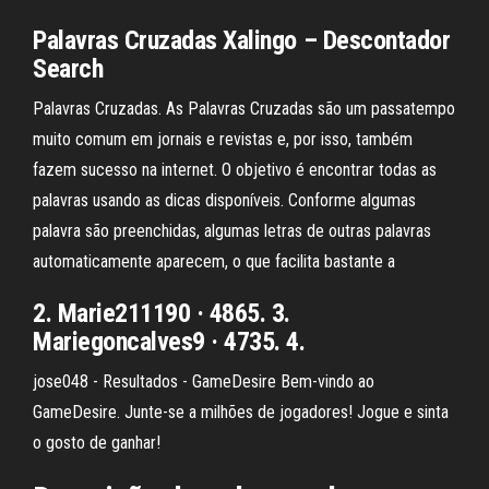
Palavras Cruzadas Xalingo – Descontador
Search
Palavras Cruzadas. As Palavras Cruzadas são um passatempo
muito comum em jornais e revistas e, por isso, também
fazem sucesso na internet. O objetivo é encontrar todas as
palavras usando as dicas disponíveis. Conforme algumas
palavra são preenchidas, algumas letras de outras palavras
automaticamente aparecem, o que facilita bastante a
2. Marie211190 · 4865. 3.
Mariegoncalves9 · 4735. 4.
jose048 - Resultados - GameDesire Bem-vindo ao
GameDesire. Junte-se a milhões de jogadores! Jogue e sinta
o gosto de ganhar!