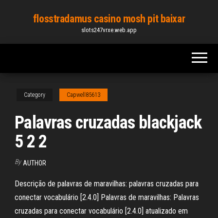
Skip
flosstradamus casino mosh pit baixar
to
slots247vrxe.web.app
the
content
Category
Capwell85613
Palavras cruzadas blackjack
5 2 2
By
AUTHOR
Descrição de palavras de maravilhas: palavras cruzadas para
conectar vocabulário [2.4.0] Palavras de maravilhas: Palavras
cruzadas para conectar vocabulário [2.4.0] atualizado em